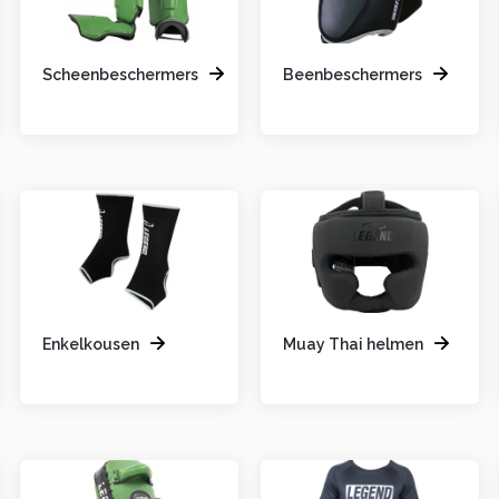
Scheenbeschermers
Beenbeschermers
Enkelkousen
Muay Thai helmen