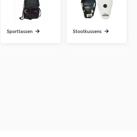
Sporttassen
Stootkussens