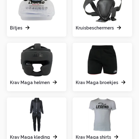
Bitjes
Kruisbeschermers
Krav Maga helmen
Krav Maga broekjes
Krav Maga kleding
Krav Maga shirts