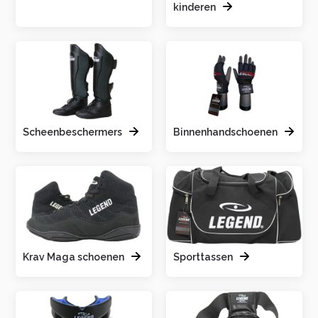
kinderen
Scheenbeschermers
Binnenhandschoenen
Krav Maga schoenen
Sporttassen