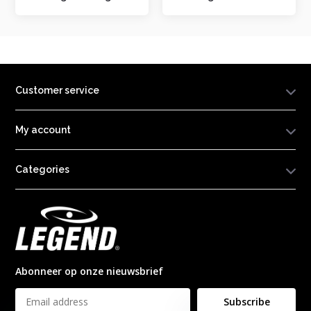
Customer service
My account
Categories
Abonneer op onze nieuwsbrief
Subscribe