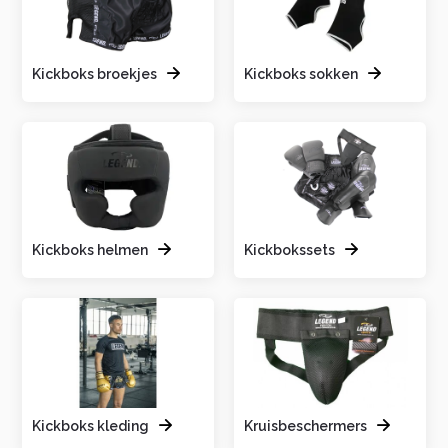
Kickboks broekjes
Kickboks sokken
Kickboks helmen
Kickbokssets
Kickboks kleding
Kruisbeschermers