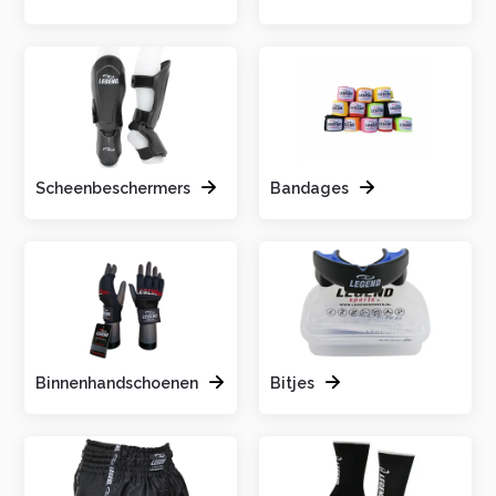
Scheenbeschermers
Bandages
Binnenhandschoenen
Bitjes