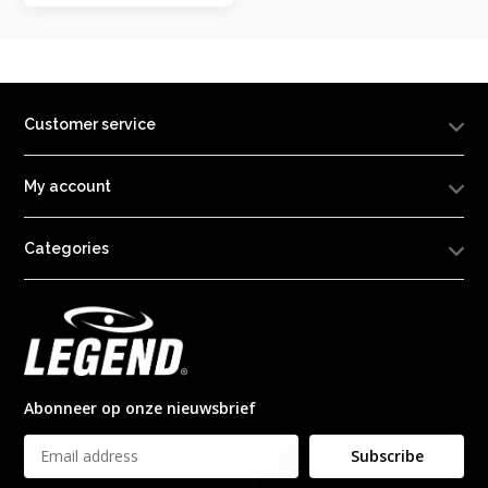
Customer service
My account
Categories
Abonneer op onze nieuwsbrief
Subscribe