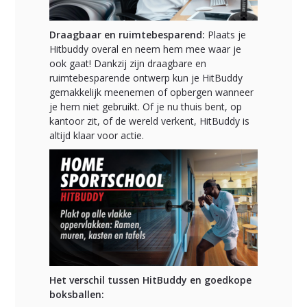
Draagbaar en ruimtebesparend:
Plaats je
Hitbuddy overal en neem hem mee waar je
ook gaat! Dankzij zijn draagbare en
ruimtebesparende ontwerp kun je HitBuddy
gemakkelijk meenemen of opbergen wanneer
je hem niet gebruikt. Of je nu thuis bent, op
kantoor zit, of de wereld verkent, HitBuddy is
altijd klaar voor actie.
Het verschil tussen HitBuddy en goedkope
boksballen: