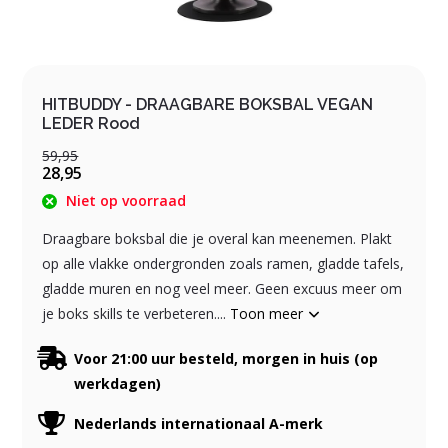
HITBUDDY - DRAAGBARE BOKSBAL VEGAN
LEDER Rood
59,95
28,95
Niet op voorraad
Draagbare boksbal die je overal kan meenemen. Plakt
op alle vlakke ondergronden zoals ramen, gladde tafels,
gladde muren en nog veel meer. Geen excuus meer om
je boks skills te verbeteren....
Toon meer
Voor 21:00 uur besteld, morgen in huis (op
werkdagen)
Nederlands internationaal A-merk