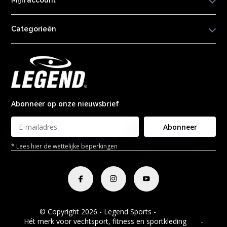
Mijn account
Categorieën
Abonneer op onze nieuwsbrief
Abonneer
* Lees hier de wettelijke beperkingen
© Copyright 2026 - Legend Sports -
RSS-feed
Hét merk voor vechtsport, fitness en sportkleding
8.8
-