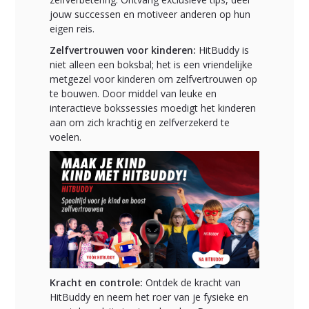
jouw successen en motiveer anderen op hun
eigen reis.
Zelfvertrouwen voor kinderen:
HitBuddy is
niet alleen een boksbal; het is een vriendelijke
metgezel voor kinderen om zelfvertrouwen op
te bouwen. Door middel van leuke en
interactieve bokssessies moedigt het kinderen
aan om zich krachtig en zelfverzekerd te
voelen.
Kracht en controle:
Ontdek de kracht van
HitBuddy en neem het roer van je fysieke en