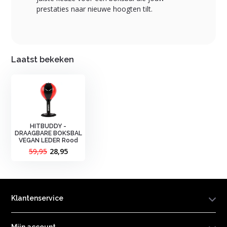
prestaties naar nieuwe hoogten tilt.
Laatst bekeken
HITBUDDY -
DRAAGBARE BOKSBAL
VEGAN LEDER Rood
59,95
28,95
Klantenservice