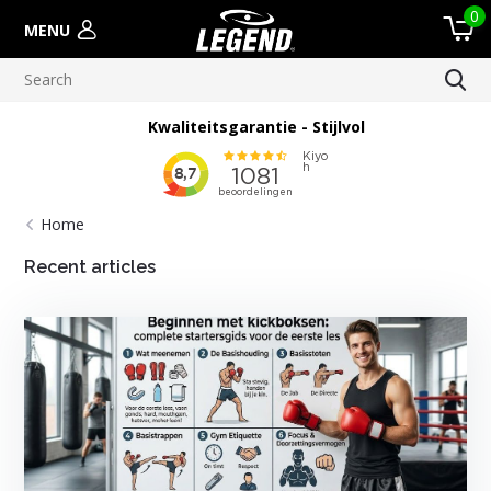
0
MENU
Kwaliteitsgarantie - Stijlvol
Home
Recent articles