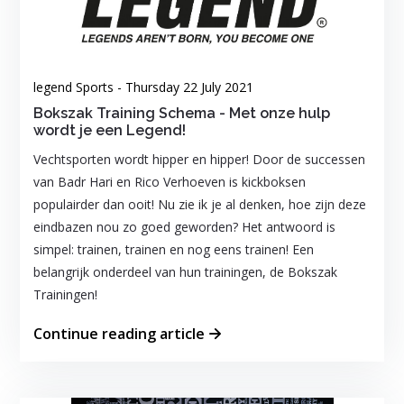
legend Sports - Thursday 22 July 2021
Bokszak Training Schema - Met onze hulp
wordt je een Legend!
Vechtsporten wordt hipper en hipper! Door de successen
van Badr Hari en Rico Verhoeven is kickboksen
populairder dan ooit! Nu zie ik je al denken, hoe zijn deze
eindbazen nou zo goed geworden? Het antwoord is
simpel: trainen, trainen en nog eens trainen! Een
belangrijk onderdeel van hun trainingen, de Bokszak
Trainingen!
Continue reading article