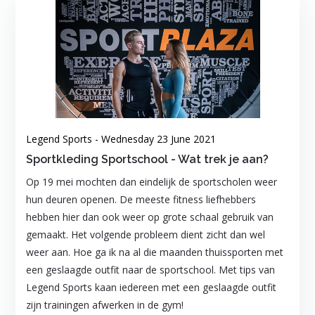
Legend Sports - Wednesday 23 June 2021
Sportkleding Sportschool - Wat trek je aan?
Op 19 mei mochten dan eindelijk de sportscholen weer
hun deuren openen. De meeste fitness liefhebbers
hebben hier dan ook weer op grote schaal gebruik van
gemaakt. Het volgende probleem dient zicht dan wel
weer aan. Hoe ga ik na al die maanden thuissporten met
een geslaagde outfit naar de sportschool. Met tips van
Legend Sports kaan iedereen met een geslaagde outfit
zijn trainingen afwerken in de gym!