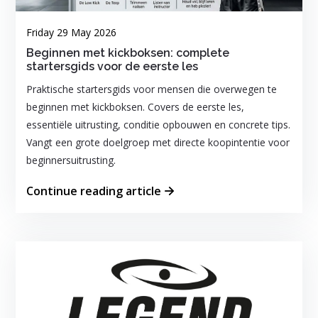
Friday 29 May 2026
Beginnen met kickboksen: complete
startersgids voor de eerste les
Praktische startersgids voor mensen die overwegen te
beginnen met kickboksen. Covers de eerste les,
essentiële uitrusting, conditie opbouwen en concrete tips.
Vangt een grote doelgroep met directe koopintentie voor
beginnersuitrusting.
Continue reading article