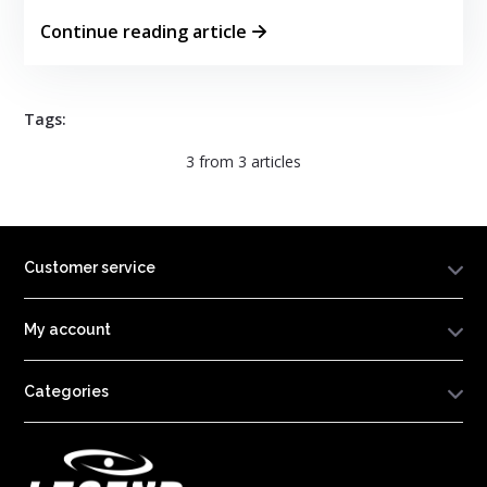
Continue reading article
Tags:
3
from
3
articles
Customer service
My account
Categories